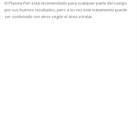
El Plasma Pen está recomendado para cualquier parte del cuerpo
por sus buenos resultados, pero a su vez este tratamiento puede
ser combinado con otros según el área a tratar.