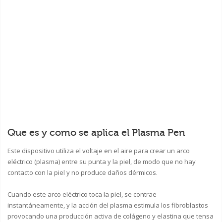
Que es y como se aplica el Plasma Pen
Este dispositivo utiliza el voltaje en el aire para crear un arco
eléctrico (plasma) entre su punta y la piel, de modo que no hay
contacto con la piel y no produce daños dérmicos.
Cuando este arco eléctrico toca la piel, se contrae
instantáneamente, y la acción del plasma estimula los fibroblastos
provocando una producción activa de colágeno y elastina que tensa