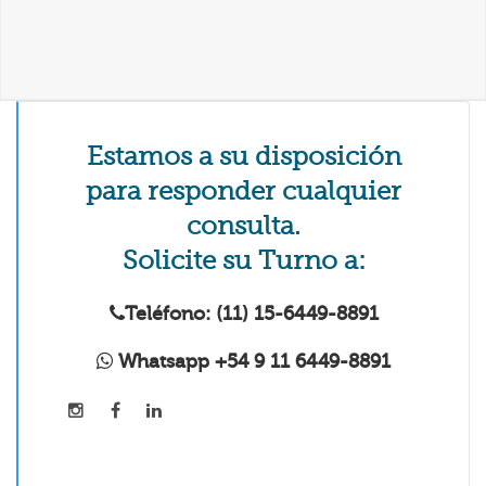
Estamos a su disposición
para responder cualquier
consulta.
Solicite su Turno a:
Teléfono: (11) 15-6449-8891
Whatsapp +54 9 11 6449-8891