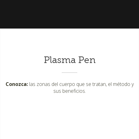
Plasma Pen
Conozca:
las zonas del cuerpo que se tratan, el método y
sus beneficios.