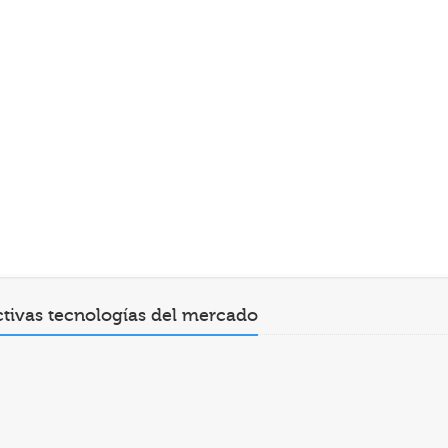
ctivas tecnologías del mercado