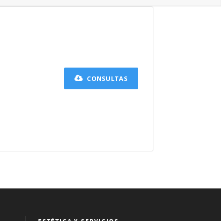
CONSULTAS