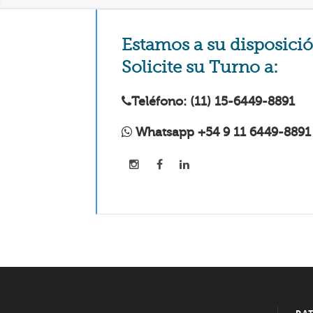
Estamos a su disposició
Solicite su Turno a:
Teléfono: (11) 15-6449-8891
Whatsapp +54 9 11 6449-8891