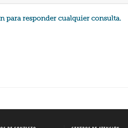
n para responder cualquier consulta.